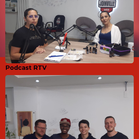
Podcast RTV