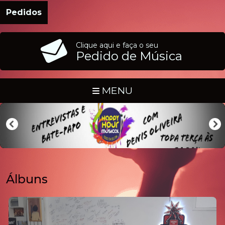
Pedidos
Clique aqui e faça o seu
Pedido de Música
MENU
Álbuns