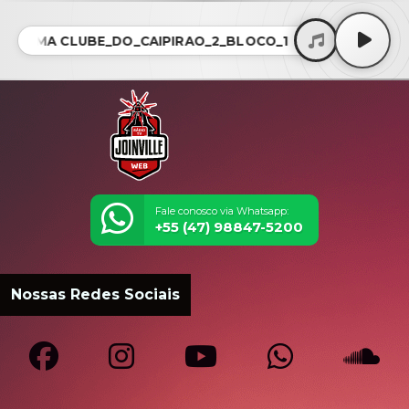
GRAMA CLUBE_DO_CAIPIRAO_2_BLOCO_1 • PROGRAMA CL
Fale conosco via Whatsapp:
+55 (47) 98847-5200
Nossas Redes Sociais