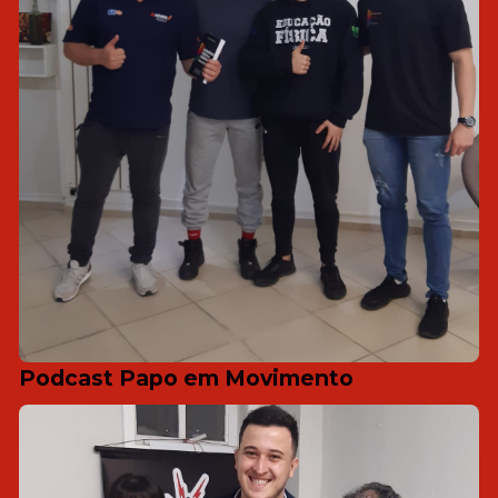
Podcast Papo em Movimento